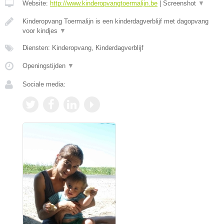
Website:
http://www.kinderopvangtoermalijn.be
|
Screenshot
▼
Kinderopvang Toermalijn is een kinderdagverblijf met dagopvang
voor kindjes
▼
Diensten: Kinderopvang, Kinderdagverblijf
Openingstijden
▼
Sociale media: