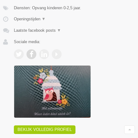
Diensten: Opvang kinderen 0-2,5 jaar.
Openingstijden
▼
Laatste facebook posts
▼
Sociale media:
BEKIJK VOLLEDIG PROFIEL