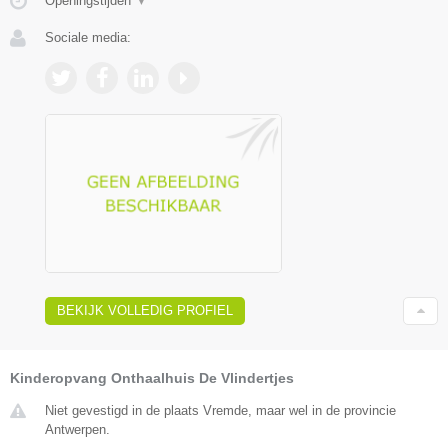
Openingstijden
▼
Sociale media:
BEKIJK VOLLEDIG PROFIEL
Kinderopvang Onthaalhuis De Vlindertjes
Niet gevestigd in de plaats Vremde, maar wel in de provincie
Antwerpen.