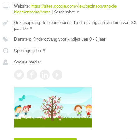
Website:
https://sites.google.com/view/gezinsopvang-de-
bloemenboom/home
|
Screenshot
▼
Gezinsopvang De bloemenboom biedt opvang aan kinderen van 0-3
jaar. De
▼
Diensten: Kinderopvang voor kindjes van 0 - 3 jaar
Openingstijden
▼
Sociale media: