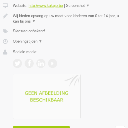
Website:
http://www.kakejo.be
|
Screenshot
▼
Wij bieden opvang op uw maat voor kinderen van 0 tot 14 jaar, u
kan bij ons
▼
Diensten onbekend
Openingstijden
▼
Sociale media: