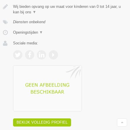
Wij bieden opvang op uw maat voor kinderen van 0 tot 14 jaar, u
kan bij ons
▼
Diensten onbekend
Openingstijden
▼
Sociale media:
BEKIJK VOLLEDIG PROFIEL