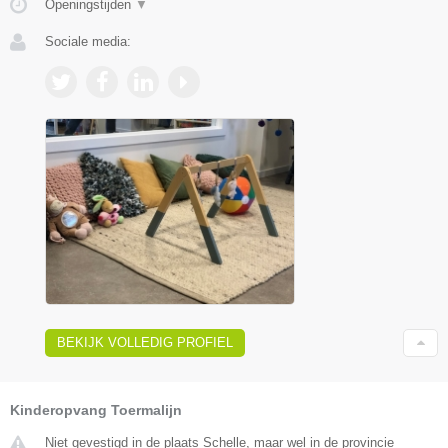
Openingstijden
▼
Sociale media:
BEKIJK VOLLEDIG PROFIEL
Kinderopvang Toermalijn
Niet gevestigd in de plaats Schelle, maar wel in de provincie