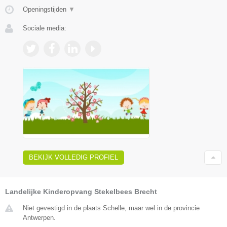
Openingstijden
▼
Sociale media:
BEKIJK VOLLEDIG PROFIEL
Landelijke Kinderopvang Stekelbees Brecht
Niet gevestigd in de plaats Schelle, maar wel in de provincie
Antwerpen.