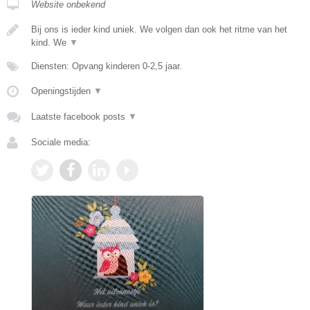
Website onbekend
Bij ons is ieder kind uniek. We volgen dan ook het ritme van het
kind. We
▼
Diensten: Opvang kinderen 0-2,5 jaar.
Openingstijden
▼
Laatste facebook posts
▼
Sociale media: