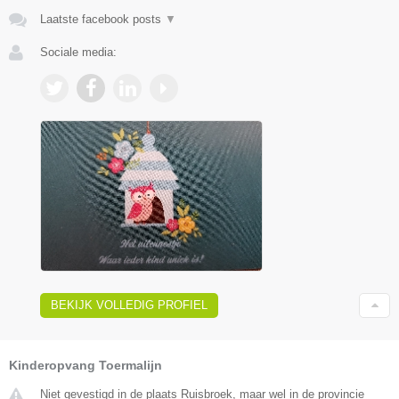
Laatste facebook posts
▼
Sociale media:
BEKIJK VOLLEDIG PROFIEL
Kinderopvang Toermalijn
Niet gevestigd in de plaats Ruisbroek, maar wel in de provincie