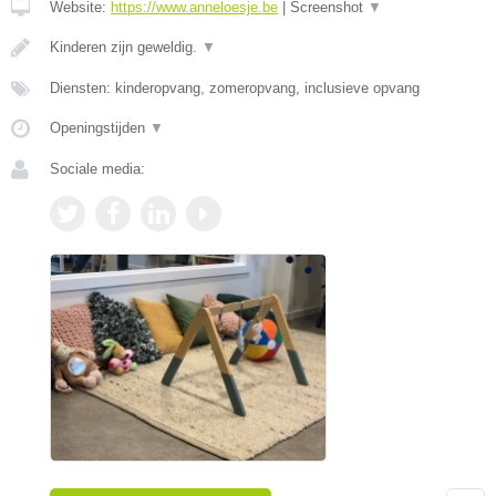
Website:
https://www.anneloesje.be
|
Screenshot
▼
Kinderen zijn geweldig.
▼
Diensten: kinderopvang, zomeropvang, inclusieve opvang
Openingstijden
▼
Sociale media: