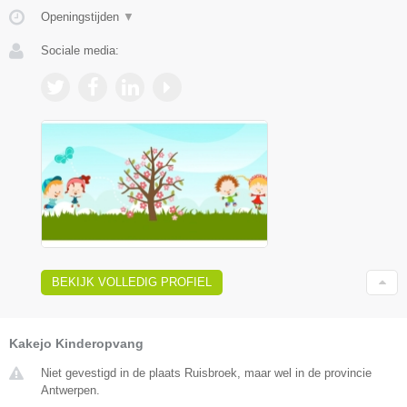
Openingstijden
▼
Sociale media:
BEKIJK VOLLEDIG PROFIEL
Kakejo Kinderopvang
Niet gevestigd in de plaats Ruisbroek, maar wel in de provincie
Antwerpen.