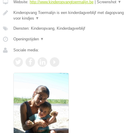
Website:
http://www.kinderopvangtoermalijn.be
|
Screenshot
▼
Kinderopvang Toermalijn is een kinderdagverblijf met dagopvang
voor kindjes
▼
Diensten: Kinderopvang, Kinderdagverblijf
Openingstijden
▼
Sociale media: