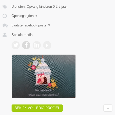
Diensten: Opvang kinderen 0-2,5 jaar.
Openingstijden
▼
Laatste facebook posts
▼
Sociale media:
BEKIJK VOLLEDIG PROFIEL