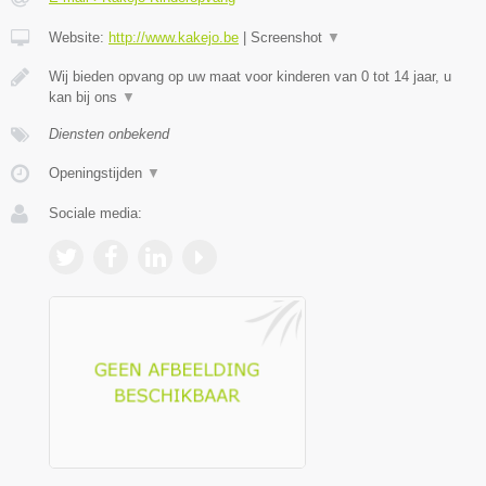
Website:
http://www.kakejo.be
|
Screenshot
▼
Wij bieden opvang op uw maat voor kinderen van 0 tot 14 jaar, u
kan bij ons
▼
Diensten onbekend
Openingstijden
▼
Sociale media: