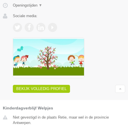
Openingstijden
▼
Sociale media:
BEKIJK VOLLEDIG PROFIEL
Kinderdagverblijf Welpjes
Niet gevestigd in de plaats Retie, maar wel in de provincie
Antwerpen.