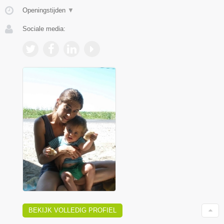
Openingstijden
▼
Sociale media:
BEKIJK VOLLEDIG PROFIEL