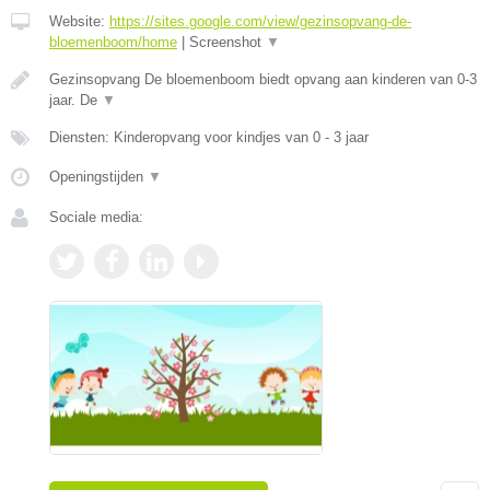
Website:
https://sites.google.com/view/gezinsopvang-de-
bloemenboom/home
|
Screenshot
▼
Gezinsopvang De bloemenboom biedt opvang aan kinderen van 0-3
jaar. De
▼
Diensten: Kinderopvang voor kindjes van 0 - 3 jaar
Openingstijden
▼
Sociale media: