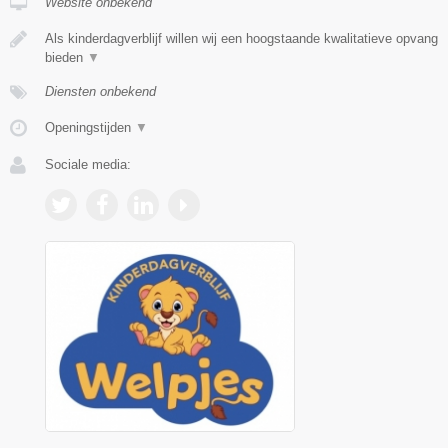
Website onbekend
Als kinderdagverblijf willen wij een hoogstaande kwalitatieve opvang
bieden
▼
Diensten onbekend
Openingstijden
▼
Sociale media: