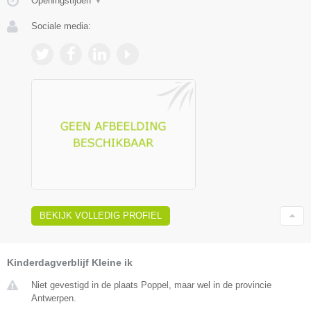
Openingstijden
▼
Sociale media:
BEKIJK VOLLEDIG PROFIEL
Kinderdagverblijf Kleine ik
Niet gevestigd in de plaats Poppel, maar wel in de provincie
Antwerpen.