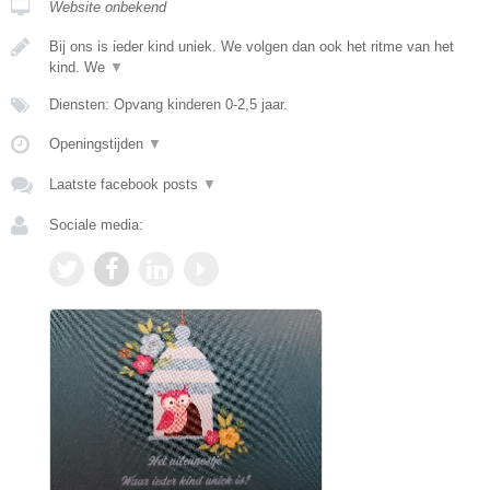
Website onbekend
Bij ons is ieder kind uniek. We volgen dan ook het ritme van het
kind. We
▼
Diensten: Opvang kinderen 0-2,5 jaar.
Openingstijden
▼
Laatste facebook posts
▼
Sociale media: