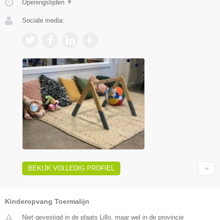
Openingstijden
▼
Sociale media:
BEKIJK VOLLEDIG PROFIEL
Kinderopvang Toermalijn
Niet gevestigd in de plaats Lillo, maar wel in de provincie