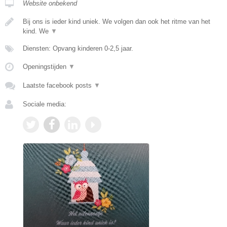
Website onbekend
Bij ons is ieder kind uniek. We volgen dan ook het ritme van het
kind. We
▼
Diensten: Opvang kinderen 0-2,5 jaar.
Openingstijden
▼
Laatste facebook posts
▼
Sociale media: