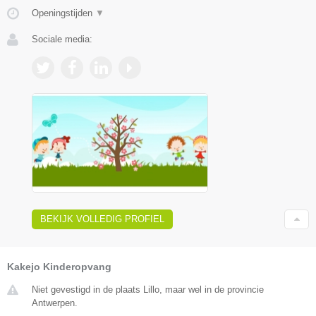
Openingstijden
▼
Sociale media:
BEKIJK VOLLEDIG PROFIEL
Kakejo Kinderopvang
Niet gevestigd in de plaats Lillo, maar wel in de provincie
Antwerpen.