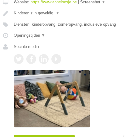
Website:
https://www.anneloesje.be
|
Screenshot
▼
Kinderen zijn geweldig.
▼
Diensten: kinderopvang, zomeropvang, inclusieve opvang
Openingstijden
▼
Sociale media: