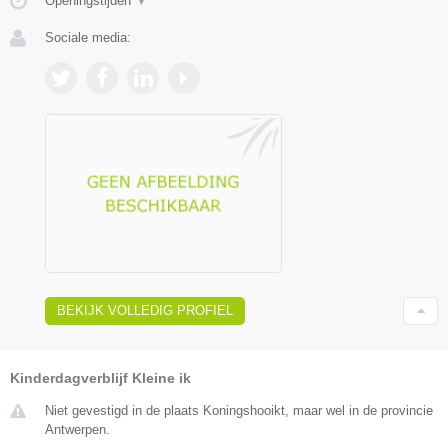
Openingstijden
▼
Sociale media:
BEKIJK VOLLEDIG PROFIEL
Kinderdagverblijf Kleine ik
Niet gevestigd in de plaats Koningshooikt, maar wel in de provincie
Antwerpen.