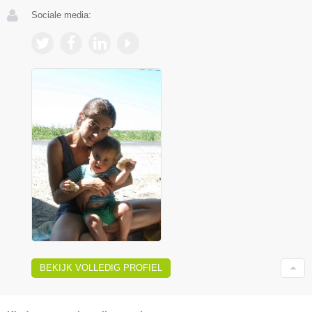
Sociale media:
BEKIJK VOLLEDIG PROFIEL