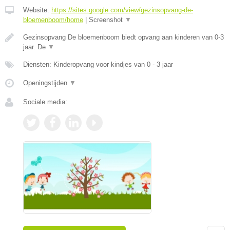
Website:
https://sites.google.com/view/gezinsopvang-de-
bloemenboom/home
|
Screenshot
▼
Gezinsopvang De bloemenboom biedt opvang aan kinderen van 0-3
jaar. De
▼
Diensten: Kinderopvang voor kindjes van 0 - 3 jaar
Openingstijden
▼
Sociale media: