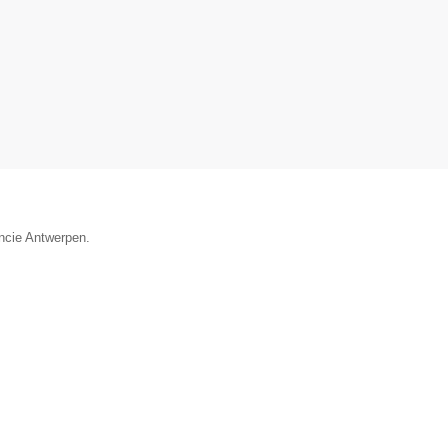
incie Antwerpen.