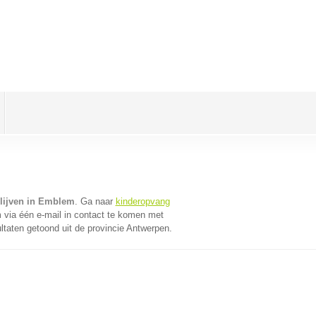
lijven in Emblem
. Ga naar
kinderopvang
via één e-mail in contact te komen met
ltaten getoond uit de provincie Antwerpen.