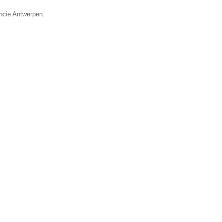
incie Antwerpen.